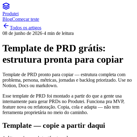
Produtei
Blog
Começar teste
Todos os artigos
08 de junho de 2026
·
4
min de leitura
Template de PRD grátis:
estrutura pronta para copiar
Template de PRD pronto para copiar — estrutura completa com
problema, persona, métricas, jornadas e backlog priorizado. Use no
Notion, Docs ou markdown.
Esse template de PRD foi montado a partir do que a gente usa
internamente para gerar PRDs no Produtei. Funciona pra MVP,
feature nova ou refatoração. Copia, cola e adapta — não tem
ferramenta proprietária no meio do caminho.
Template — copie a partir daqui